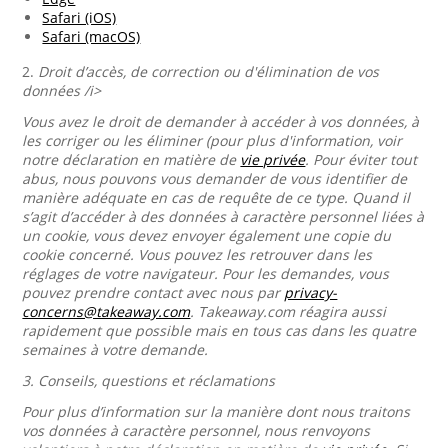
Safari (iOS)
Safari (macOS)
2.
Droit d’accès, de correction ou d'élimination de vos
données /i>
Vous avez le droit de demander à accéder à vos données, à
les corriger ou les éliminer (pour plus d'information, voir
notre déclaration en matière de
vie privée
. Pour éviter tout
abus, nous pouvons vous demander de vous identifier de
manière adéquate en cas de requête de ce type. Quand il
s’agit d’accéder à des données à caractère personnel liées à
un cookie, vous devez envoyer également une copie du
cookie concerné. Vous pouvez les retrouver dans les
réglages de votre navigateur. Pour les demandes, vous
pouvez prendre contact avec nous par
privacy-
concerns@takeaway.com
. Takeaway.com réagira aussi
rapidement que possible mais en tous cas dans les quatre
semaines à votre demande.
3.
Conseils, questions et réclamations
Pour plus d’information sur la manière dont nous traitons
vos données à caractère personnel, nous renvoyons