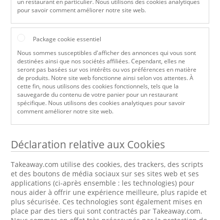
un restaurant en particulier. Nous utilisons des cookies analytiques
pour savoir comment améliorer notre site web.
Package cookie essentiel
Nous sommes susceptibles d'afficher des annonces qui vous sont
destinées ainsi que nos sociétés affiliées. Cependant, elles ne
seront pas basées sur vos intérêts ou vos préférences en matière
de produits. Notre site web fonctionne ainsi selon vos attentes. À
cette fin, nous utilisons des cookies fonctionnels, tels que la
sauvegarde du contenu de votre panier pour un restaurant
spécifique. Nous utilisons des cookies analytiques pour savoir
comment améliorer notre site web.
Déclaration relative aux Cookies
Takeaway.com utilise des cookies, des trackers, des scripts
et des boutons de média sociaux sur ses sites web et ses
applications (ci-après ensemble : les technologies) pour
nous aider à offrir une expérience meilleure, plus rapide et
plus sécurisée. Ces technologies sont également mises en
place par des tiers qui sont contractés par Takeaway.com.