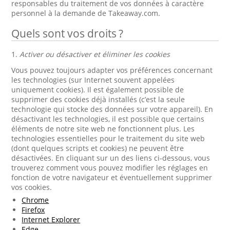
responsables du traitement de vos données à caractère
personnel à la demande de Takeaway.com.
Quels sont vos droits ?
1.
Activer ou désactiver et éliminer les cookies
Vous pouvez toujours adapter vos préférences concernant
les technologies (sur Internet souvent appelées
uniquement cookies). Il est également possible de
supprimer des cookies déjà installés (c’est la seule
technologie qui stocke des données sur votre appareil). En
désactivant les technologies, il est possible que certains
éléments de notre site web ne fonctionnent plus. Les
technologies essentielles pour le traitement du site web
(dont quelques scripts et cookies) ne peuvent être
désactivées. En cliquant sur un des liens ci-dessous, vous
trouverez comment vous pouvez modifier les réglages en
fonction de votre navigateur et éventuellement supprimer
vos cookies.
Chrome
Firefox
Internet Explorer
Edge