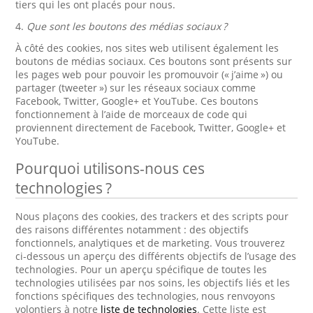
tiers qui les ont placés pour nous.
4.
Que sont les boutons des médias sociaux ?
À côté des cookies, nos sites web utilisent également les
boutons de médias sociaux. Ces boutons sont présents sur
les pages web pour pouvoir les promouvoir (« j’aime ») ou
partager (tweeter ») sur les réseaux sociaux comme
Facebook, Twitter, Google+ et YouTube. Ces boutons
fonctionnement à l’aide de morceaux de code qui
proviennent directement de Facebook, Twitter, Google+ et
YouTube.
Pourquoi utilisons-nous ces
technologies ?
Nous plaçons des cookies, des trackers et des scripts pour
des raisons différentes notamment : des objectifs
fonctionnels, analytiques et de marketing. Vous trouverez
ci-dessous un aperçu des différents objectifs de l’usage des
technologies. Pour un aperçu spécifique de toutes les
technologies utilisées par nos soins, les objectifs liés et les
fonctions spécifiques des technologies, nous renvoyons
volontiers à notre
liste de technologies
. Cette liste est