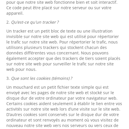
pour que notre site web fonctionne bien et soit interactif.
Ce code peut être placé sur notre serveur ou sur votre
appareil.
2.
Qu’est-ce qu'un tracker ?
Un tracker est un petit bloc de texte ou une illustration
invisible sur notre site web qui est utilisé pour répertorier
le trafic sur notre site web. Pour répertorier le trafic, nous
utilisons plusieurs trackers qui stockent chacun des
données différentes vous concernant. Nous pouvons
également accepter que des trackers de tiers soient placés
sur notre site web pour surveiller le trafic sur notre site
web pour nous.
3.
Que sont les cookies (témoins) ?
Un mouchard est un petit fichier texte simple qui est
envoyé avec les pages de notre site web et stocké sur le
disque dur de votre ordinateur par votre navigateur web.
Certains cookies aident seulement à établir le lien entre vos
activités sur notre site web lors d’une visite sur le site web.
D’autres cookies sont conservés sur le disque dur de votre
ordinateur et sont renvoyés au moment où vous visitez de
nouveau notre site web vers nos serveurs ou vers ceux de