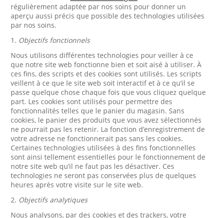
régulièrement adaptée par nos soins pour donner un
aperçu aussi précis que possible des technologies utilisées
par nos soins.
1.
Objectifs fonctionnels
Nous utilisons différentes technologies pour veiller à ce
que notre site web fonctionne bien et soit aisé à utiliser. À
ces fins, des scripts et des cookies sont utilisés. Les scripts
veillent à ce que le site web soit interactif et à ce qu’il se
passe quelque chose chaque fois que vous cliquez quelque
part. Les cookies sont utilisés pour permettre des
fonctionnalités telles que le panier du magasin. Sans
cookies, le panier des produits que vous avez sélectionnés
ne pourrait pas les retenir. La fonction d’enregistrement de
votre adresse ne fonctionnerait pas sans les cookies.
Certaines technologies utilisées à des fins fonctionnelles
sont ainsi tellement essentielles pour le fonctionnement de
notre site web qu’il ne faut pas les désactiver. Ces
technologies ne seront pas conservées plus de quelques
heures après votre visite sur le site web.
2.
Objectifs analytiques
Nous analysons, par des cookies et des trackers, votre