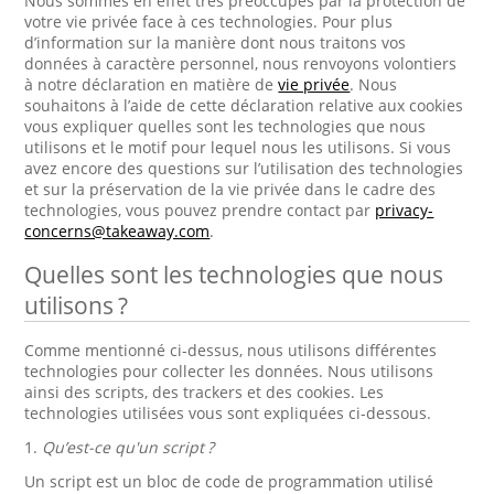
Nous sommes en effet très préoccupés par la protection de
votre vie privée face à ces technologies. Pour plus
d’information sur la manière dont nous traitons vos
données à caractère personnel, nous renvoyons volontiers
à notre déclaration en matière de
vie privée
. Nous
souhaitons à l’aide de cette déclaration relative aux cookies
vous expliquer quelles sont les technologies que nous
utilisons et le motif pour lequel nous les utilisons. Si vous
avez encore des questions sur l’utilisation des technologies
et sur la préservation de la vie privée dans le cadre des
technologies, vous pouvez prendre contact par
privacy-
concerns@takeaway.com
.
Quelles sont les technologies que nous
utilisons ?
Comme mentionné ci-dessus, nous utilisons différentes
technologies pour collecter les données. Nous utilisons
ainsi des scripts, des trackers et des cookies. Les
technologies utilisées vous sont expliquées ci-dessous.
1.
Qu’est-ce qu'un script ?
Un script est un bloc de code de programmation utilisé