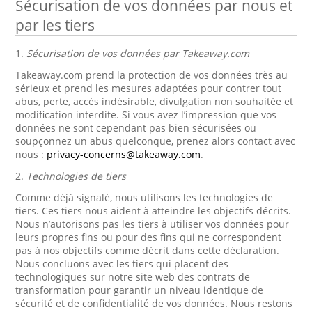
Sécurisation de vos données par nous et
par les tiers
1.
Sécurisation de vos données par Takeaway.com
Takeaway.com prend la protection de vos données très au
sérieux et prend les mesures adaptées pour contrer tout
abus, perte, accès indésirable, divulgation non souhaitée et
modification interdite. Si vous avez l’impression que vos
données ne sont cependant pas bien sécurisées ou
soupçonnez un abus quelconque, prenez alors contact avec
nous :
privacy-concerns@takeaway.com
.
2.
Technologies de tiers
Comme déjà signalé, nous utilisons les technologies de
tiers. Ces tiers nous aident à atteindre les objectifs décrits.
Nous n’autorisons pas les tiers à utiliser vos données pour
leurs propres fins ou pour des fins qui ne correspondent
pas à nos objectifs comme décrit dans cette déclaration.
Nous concluons avec les tiers qui placent des
technologiques sur notre site web des contrats de
transformation pour garantir un niveau identique de
sécurité et de confidentialité de vos données. Nous restons