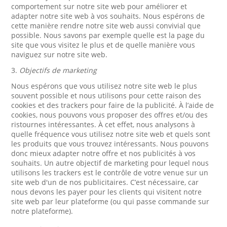
comportement sur notre site web pour améliorer et
adapter notre site web à vos souhaits. Nous espérons de
cette manière rendre notre site web aussi convivial que
possible. Nous savons par exemple quelle est la page du
site que vous visitez le plus et de quelle manière vous
naviguez sur notre site web.
3.
Objectifs de marketing
Nous espérons que vous utilisez notre site web le plus
souvent possible et nous utilisons pour cette raison des
cookies et des trackers pour faire de la publicité. À l’aide de
cookies, nous pouvons vous proposer des offres et/ou des
ristournes intéressantes. À cet effet, nous analysons à
quelle fréquence vous utilisez notre site web et quels sont
les produits que vous trouvez intéressants. Nous pouvons
donc mieux adapter notre offre et nos publicités à vos
souhaits. Un autre objectif de marketing pour lequel nous
utilisons les trackers est le contrôle de votre venue sur un
site web d'un de nos publicitaires. C’est nécessaire, car
nous devons les payer pour les clients qui visitent notre
site web par leur plateforme (ou qui passe commande sur
notre plateforme).