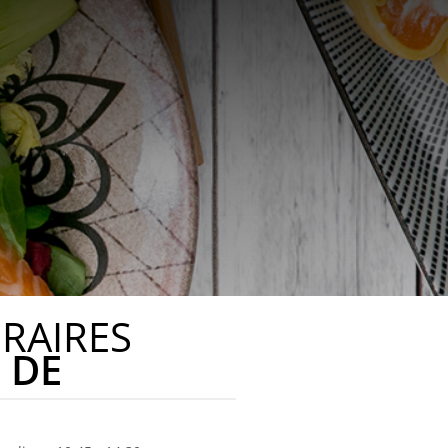
RAIRES
DE