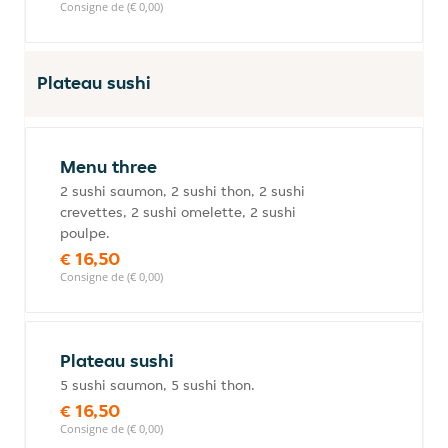
Consigne de (€ 0,00)
Plateau sushi
Menu three
2 sushi saumon, 2 sushi thon, 2 sushi
crevettes, 2 sushi omelette, 2 sushi
poulpe.
€ 16,50
Consigne de (€ 0,00)
Plateau sushi
5 sushi saumon, 5 sushi thon.
€ 16,50
Consigne de (€ 0,00)