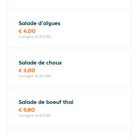
Salade d'algues
€ 4,00
Consigne de (€ 0,00)
Salade de choux
€ 3,00
Consigne de (€ 0,00)
Salade de boeuf thai
€ 9,80
Consigne de (€ 0,00)